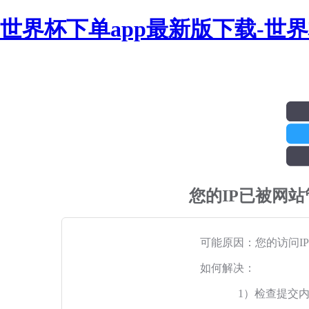
世界杯下单app最新版下载-世
您的IP已被网
可能原因：您的访问I
如何解决：
1）检查提交