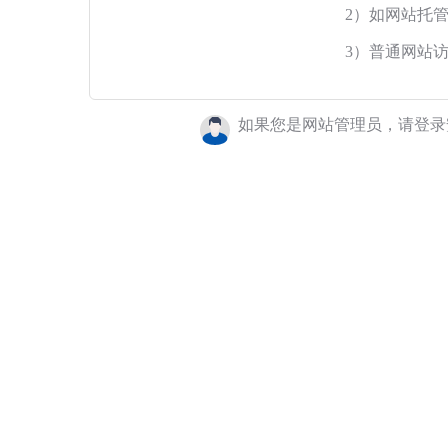
2）如网站托
3）普通网站
如果您是网站管理员，请登录